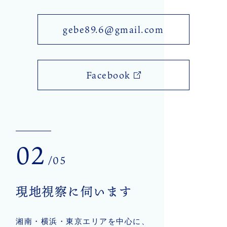
gebe89.6@gmail.com
Facebook
02
/05
現地視察に伺います
湘南・横浜・東京エリアを中心に、