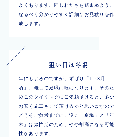
よくあります。同じわだちを踏まぬよう、
なるべく分かりやすく詳細なお見積りを作
成します。
狙い目は冬場
年にもよるのですが、ずばり「1～3月
頃」、概して庭職は暇になります。そのた
めこのタイミングにご依頼頂けると、多少
お安く施工させて頂けるかと思いますので
どうぞご参考までに。逆に「夏場」と「年
末」は繁忙期のため、やや割高になる可能
性があります。