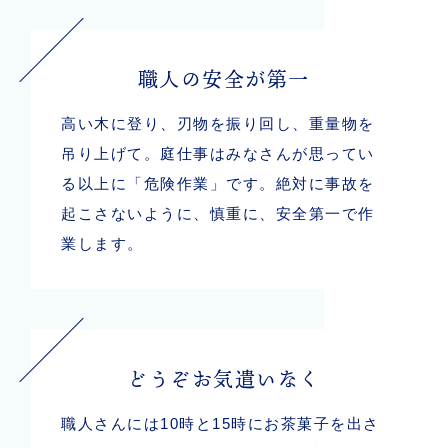
職人の安全が第一
高い木に登り、刃物を振り回し、重量物を
吊り上げて。庭仕事はみなさんが思ってい
る以上に「危険作業」です。絶対に事故を
起こさないように、慎重に、安全第一で作
業します。
どうぞお気遣いなく
職人さんには10時と15時にお茶菓子を出さ