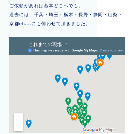
ご依頼があれば基本どこへでも。
過去には、千葉・埼玉・栃木・長野・静岡・山梨・
京都etc...にも伺わせて頂きました。