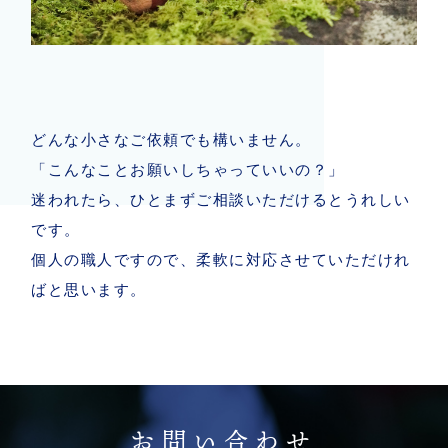
どんな小さなご依頼でも構いません。
「こんなことお願いしちゃっていいの？」
迷われたら、ひとまずご相談いただけるとうれしい
です。
個人の職人ですので、柔軟に対応させていただけれ
ばと思います。
お問い合わせ