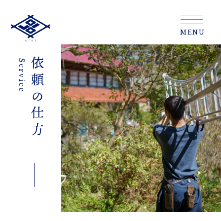
MENU
依頼の仕方
Service