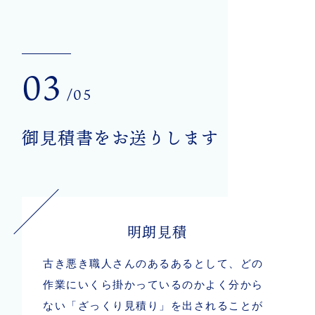
03
/05
御見積書をお送りします
明朗見積
古き悪き職人さんのあるあるとして、どの
作業にいくら掛かっているのかよく分から
ない「ざっくり見積り」を出されることが