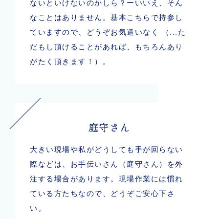
ないといけないのかしら？ーいいえ、そん
なことはありません。基本こちらで持参し
ていますので、どうぞお気遣いなく （...た
だもし頂けることがあれば、もちろんあり
がたく頂きます！）。
庭守さん
大きい現場や私がどうしても手が回らない
際などは、お手伝いさん（庭守さん）を外
注する場合があります。現場作業には慣れ
ている方たちなので、どうぞご安心下さ
い。