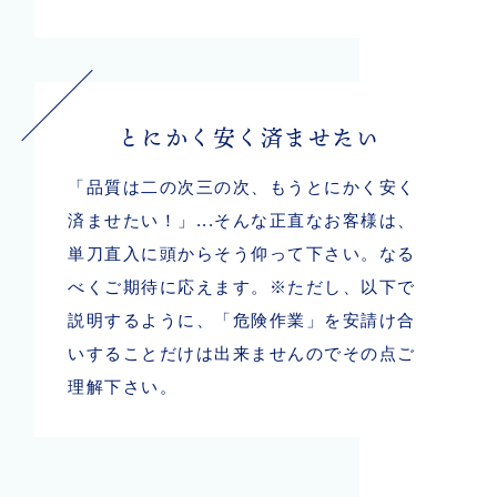
とにかく安く済ませたい
「品質は二の次三の次、もうとにかく安く
済ませたい！」...そんな正直なお客様は、
単刀直入に頭からそう仰って下さい。なる
べくご期待に応えます。※ただし、以下で
説明するように、「危険作業」を安請け合
いすることだけは出来ませんのでその点ご
理解下さい。