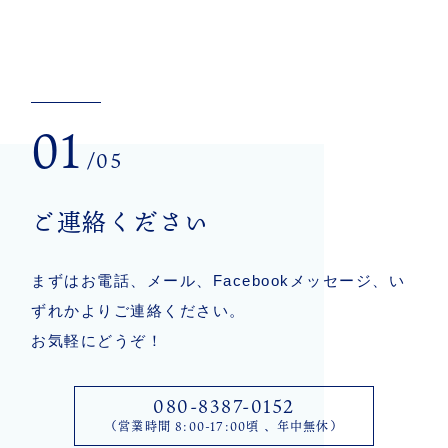
01
/05
ご連絡ください
まずはお電話、メール、Facebookメッセージ、い
ずれかよりご連絡ください。
お気軽にどうぞ！
080-8387-0152
（営業時間 8:00-17:00頃 、年中無休）